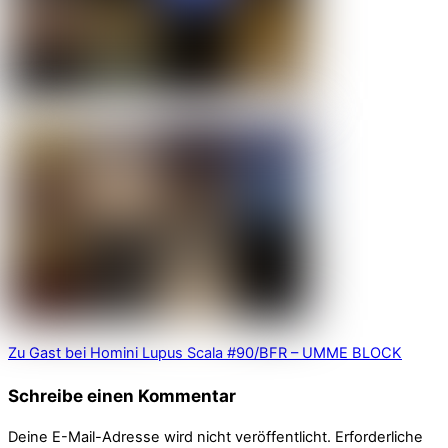
Zu Gast bei Homini Lupus
Scala #90/BFR – UMME BLOCK
Schreibe einen Kommentar
Deine E-Mail-Adresse wird nicht veröffentlicht.
Erforderliche