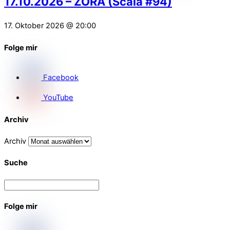
17.10.2026 – ZORA (Scala #94)
17. Oktober 2026 @ 20:00
Folge mir
Facebook
YouTube
Archiv
Archiv
Suche
Folge mir