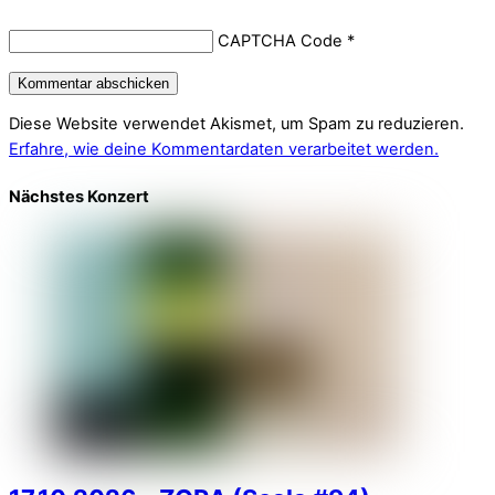
CAPTCHA Code
*
Diese Website verwendet Akismet, um Spam zu reduzieren.
Erfahre, wie deine Kommentardaten verarbeitet werden.
Nächstes Konzert