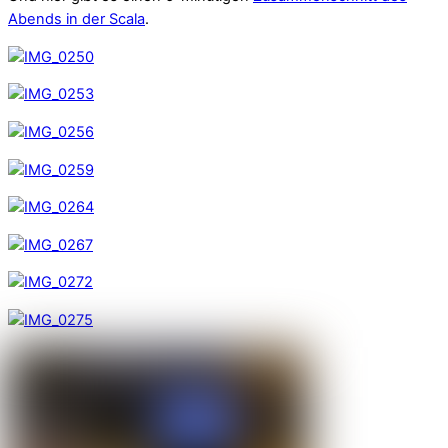
Abends in der Scala
.