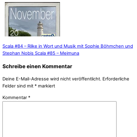
Scala #84 – Rilke in Wort und Musik mit Sophie Böhmchen und
Stephan Nobis
Scala #85 – Meimuna
Schreibe einen Kommentar
Deine E-Mail-Adresse wird nicht veröffentlicht.
Erforderliche
Felder sind mit
*
markiert
Kommentar
*