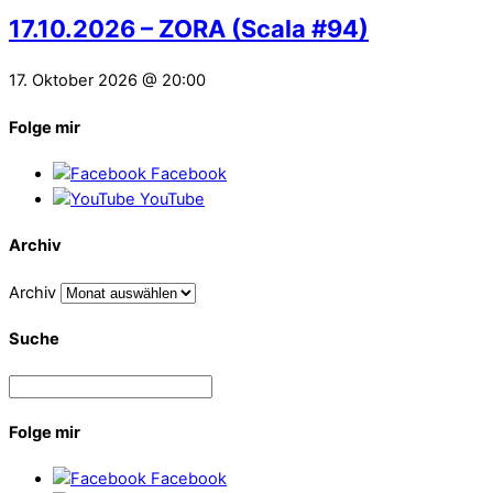
17.10.2026 – ZORA (Scala #94)
17. Oktober 2026 @ 20:00
Folge mir
Facebook
YouTube
Archiv
Archiv
Suche
Folge mir
Facebook