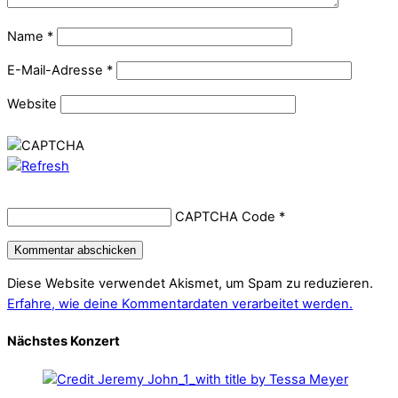
Name
*
E-Mail-Adresse
*
Website
CAPTCHA Code
*
Diese Website verwendet Akismet, um Spam zu reduzieren.
Erfahre, wie deine Kommentardaten verarbeitet werden.
Nächstes Konzert