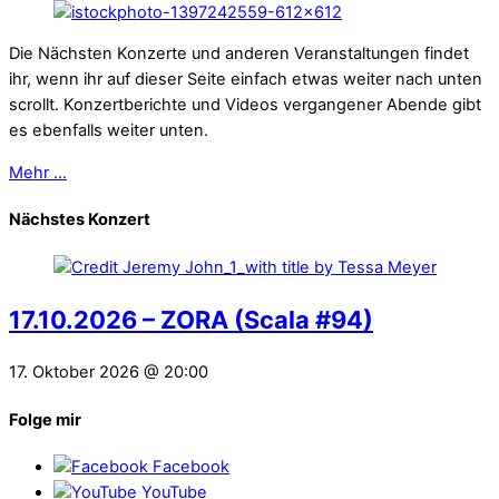
Die Nächsten Konzerte und anderen Veranstaltungen findet
ihr, wenn ihr auf dieser Seite einfach etwas weiter nach unten
scrollt. Konzertberichte und Videos vergangener Abende gibt
es ebenfalls weiter unten.
Mehr ...
Nächstes Konzert
17.10.2026 – ZORA (Scala #94)
17. Oktober 2026 @ 20:00
Folge mir
Facebook
YouTube