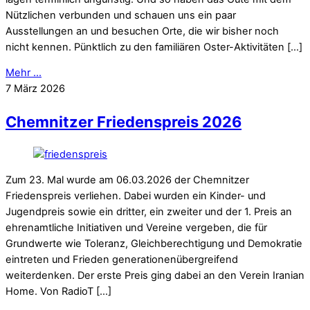
Nützlichen verbunden und schauen uns ein paar
Ausstellungen an und besuchen Orte, die wir bisher noch
nicht kennen. Pünktlich zu den familiären Oster-Aktivitäten […]
Mehr ...
7
März
2026
Chemnitzer Friedenspreis 2026
Zum 23. Mal wurde am 06.03.2026 der Chemnitzer
Friedenspreis verliehen. Dabei wurden ein Kinder- und
Jugendpreis sowie ein dritter, ein zweiter und der 1. Preis an
ehrenamtliche Initiativen und Vereine vergeben, die für
Grundwerte wie Toleranz, Gleichberechtigung und Demokratie
eintreten und Frieden generationenübergreifend
weiterdenken. Der erste Preis ging dabei an den Verein Iranian
Home. Von RadioT […]