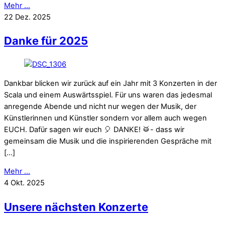
Mehr ...
22
Dez.
2025
Danke für 2025
Dankbar blicken wir zurück auf ein Jahr mit 3 Konzerten in der
Scala und einem Auswärtsspiel. Für uns waren das jedesmal
anregende Abende und nicht nur wegen der Musik, der
Künstlerinnen und Künstler sondern vor allem auch wegen
EUCH. Dafür sagen wir euch 🎈 DANKE! 🥁- dass wir
gemeinsam die Musik und die inspirierenden Gespräche mit
[…]
Mehr ...
4
Okt.
2025
Unsere nächsten Konzerte